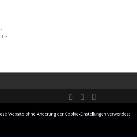
e
 the
 diese Website ohne Änderung der Cookie-Einstellungen verwendest