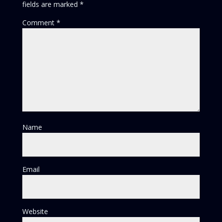
fields are marked
*
Comment
*
Name
Email
Website