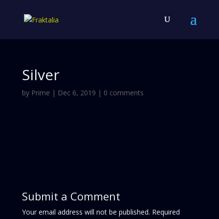
Silver
by
Prime
|
Dec 6, 2019
|
0 comments
Submit a Comment
Your email address will not be published.
Required