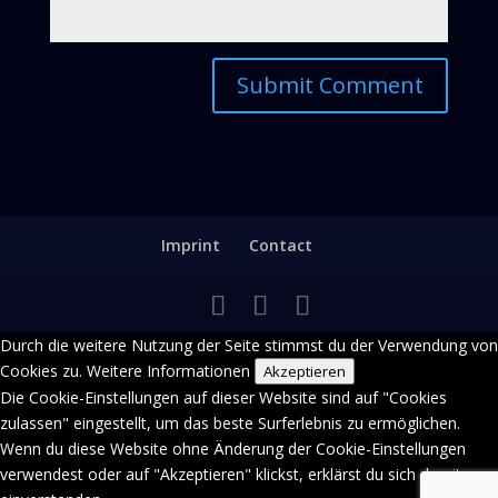
Imprint
Contact
Durch die weitere Nutzung der Seite stimmst du der Verwendung von
Cookies zu.
Weitere Informationen
Akzeptieren
Die Cookie-Einstellungen auf dieser Website sind auf "Cookies
zulassen" eingestellt, um das beste Surferlebnis zu ermöglichen.
Wenn du diese Website ohne Änderung der Cookie-Einstellungen
verwendest oder auf "Akzeptieren" klickst, erklärst du sich damit